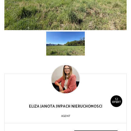
12
OFERT
ELIZA JANOTA JWPACH NIERUCHOMOSCI
AGENT