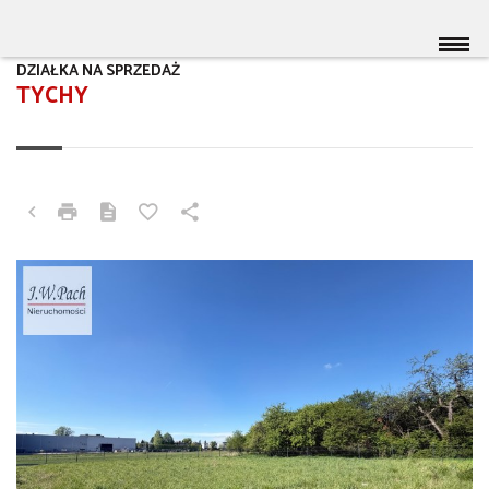
DZIAŁKA NA SPRZEDAŻ
TYCHY