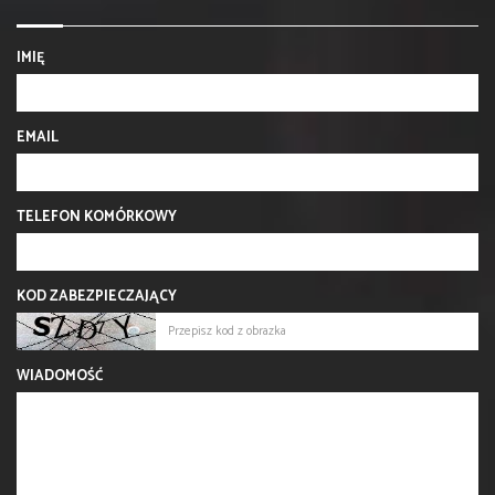
IMIĘ
EMAIL
TELEFON KOMÓRKOWY
KOD ZABEZPIECZAJĄCY
WIADOMOŚĆ