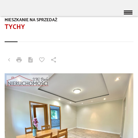
MIESZKANIE NA SPRZEDAŻ
TYCHY