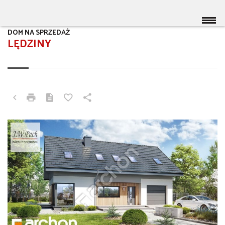
DOM NA SPRZEDAŻ
LĘDZINY