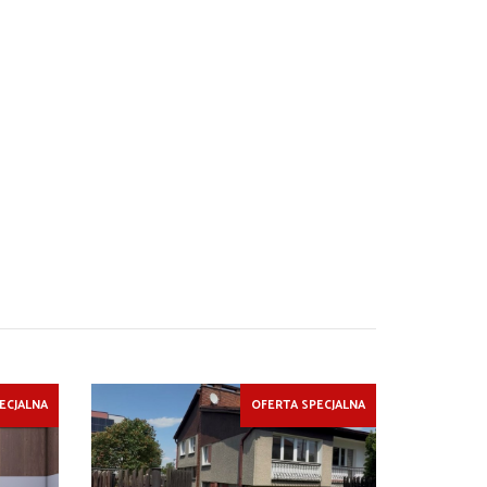
ECJALNA
OFERTA SPECJALNA