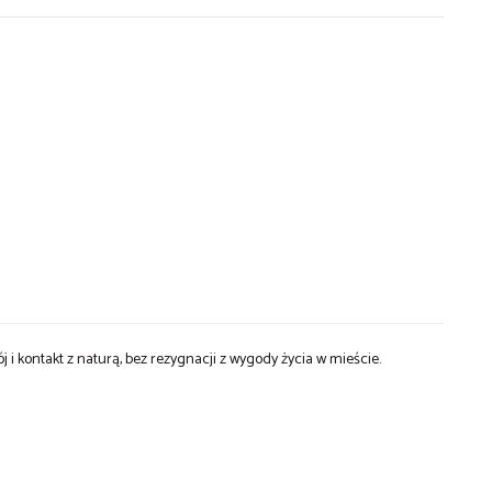
j i kontakt z naturą, bez rezygnacji z wygody życia w mieście.