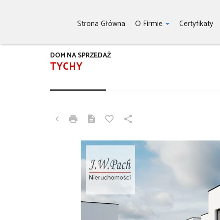
Strona Główna
O Firmie
Certyfikaty
DOM NA SPRZEDAŻ
TYCHY