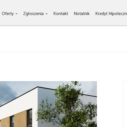
Oferty
Zgłoszenia
Kontakt
Notatnik
Kredyt Hipoteczn