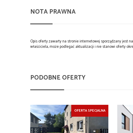
NOTA PRAWNA
Opis oferty zawarty na stronie internetowej sporządzany jest 
właściciela, może podlegać aktualizacji i nie stanowi oferty okre
PODOBNE OFERTY
OFERTA SPECJALNA