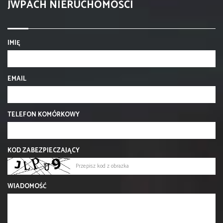
JWPACH NIERUCHOMOŚCI
IMIĘ
EMAIL
TELEFON KOMÓRKOWY
KOD ZABEZPIECZAJĄCY
WIADOMOŚĆ