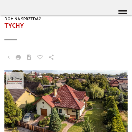
DOM NA SPRZEDAŻ
TYCHY