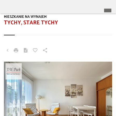
MIESZKANIE NA WYNAJEM
TYCHY, STARE TYCHY